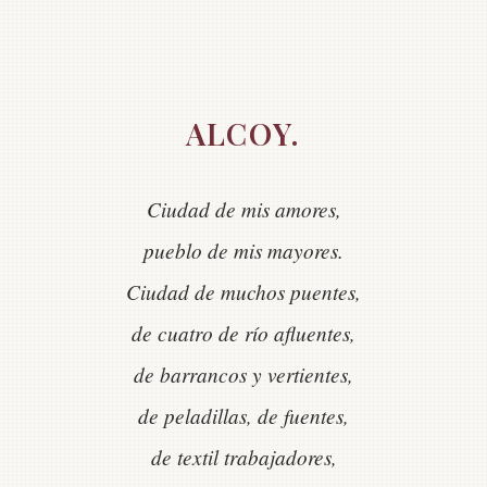
ALCOY.
Ciudad de mis amores,
pueblo de mis mayores.
Ciudad de muchos puentes,
de cuatro de río afluentes,
de barrancos y vertientes,
de peladillas, de fuentes,
de textil trabajadores,