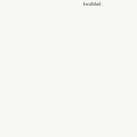
localidad.