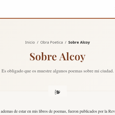
Inicio
/
Obra Poetica
/
Sobre Alcoy
Sobre Alcoy
Es obligado que os muestre algunos poemas sobre mi ciudad.
s ademas de estar en mis libros de poemas, fueron publicados por la Revi