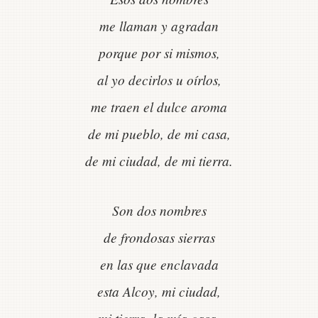
me llaman y agradan
porque por si mismos,
al yo decirlos u oírlos,
me traen el dulce aroma
de mi pueblo, de mi casa,
de mi ciudad, de mi tierra.
Son dos nombres
de frondosas sierras
en las que enclavada
esta Alcoy, mi ciudad,