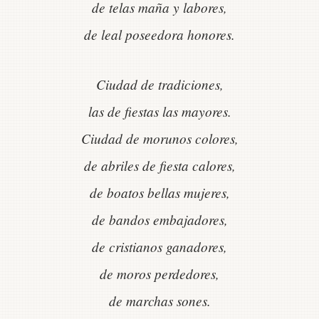
de telas maña y labores,
de leal poseedora honores.
Ciudad de tradiciones,
las de fiestas las mayores.
Ciudad de morunos colores,
de abriles de fiesta calores,
de boatos bellas mujeres,
de bandos embajadores,
de cristianos ganadores,
de moros perdedores,
de marchas sones.