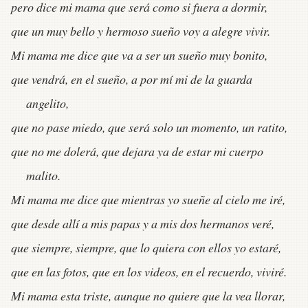
pero dice mi mama que será como si fuera a dormir,
que un muy bello y hermoso sueño voy a alegre vivir.
Mi mama me dice que va a ser un sueño muy bonito,
que vendrá, en el sueño, a por mí mi de la guarda
angelito,
que no pase miedo, que será solo un momento, un ratito,
que no me dolerá, que dejara ya de estar mi cuerpo
malito.
Mi mama me dice que mientras yo sueñe al cielo me iré,
que desde allí a mis papas y a mis dos hermanos veré,
que siempre, siempre, que lo quiera con ellos yo estaré,
que en las fotos, que en los videos, en el recuerdo, viviré.
Mi mama esta triste, aunque no quiere que la vea llorar,