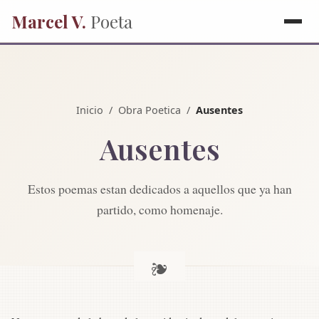
Marcel V.
Poeta
Inicio
/
Obra Poetica
/
Ausentes
Ausentes
Estos poemas estan dedicados a aquellos que ya han
partido, como homenaje.