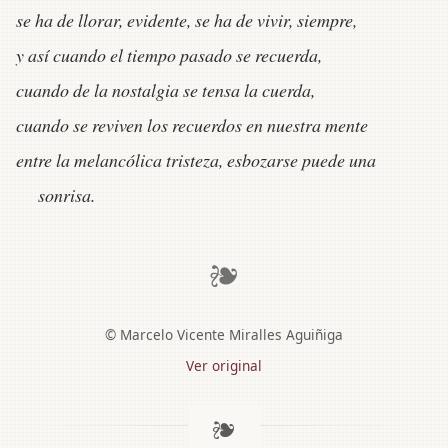
se ha de llorar, evidente, se ha de vivir, siempre,
y así cuando el tiempo pasado se recuerda,
cuando de la nostalgia se tensa la cuerda,
cuando se reviven los recuerdos en nuestra mente
entre la melancólica tristeza, esbozarse puede una
sonrisa.
❧
© Marcelo Vicente Miralles Aguiñiga
Ver original