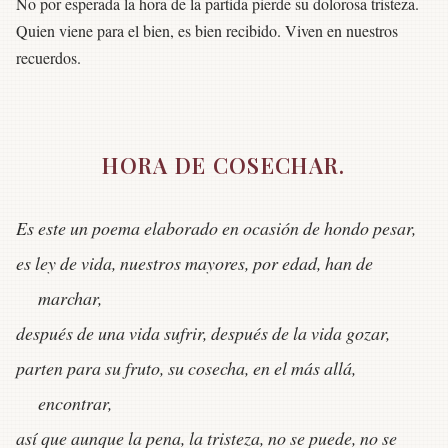
No por esperada la hora de la partida pierde su dolorosa tristeza.
Quien viene para el bien, es bien recibido. Viven en nuestros
recuerdos.
HORA DE COSECHAR.
Es este un poema elaborado en ocasión de hondo pesar,
es ley de vida, nuestros mayores, por edad, han de
marchar,
después de una vida sufrir, después de la vida gozar,
parten para su fruto, su cosecha, en el más allá,
encontrar,
así que aunque la pena, la tristeza, no se puede, no se