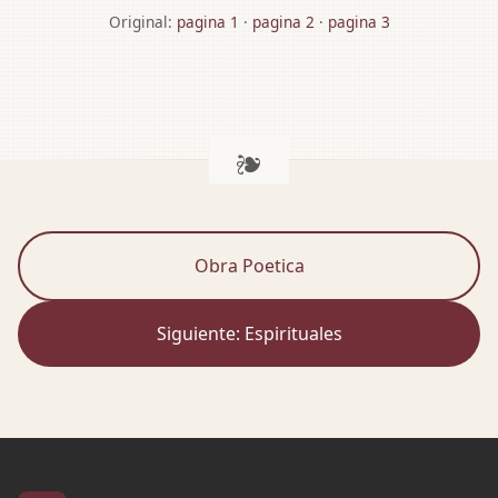
Original:
pagina 1
·
pagina 2
·
pagina 3
Obra Poetica
Siguiente: Espirituales