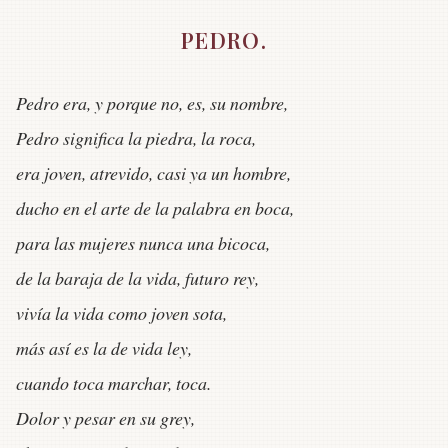
PEDRO.
Pedro era, y porque no, es, su nombre,
Pedro significa la piedra, la roca,
era joven, atrevido, casi ya un hombre,
ducho en el arte de la palabra en boca,
para las mujeres nunca una bicoca,
de la baraja de la vida, futuro rey,
vivía la vida como joven sota,
más así es la de vida ley,
cuando toca marchar, toca.
Dolor y pesar en su grey,