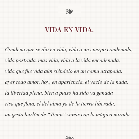
VIDA EN VIDA.
Condena que se dio en vida, vida a un cuerpo condenada,
vida postrada, mas vida, vida a la vida encadenada,
vida que fue vida aún siéndolo en un cama atrapada,
ayer todo amor, hoy, en apariencia, el vacío de la nada,
la libertad plena, bien a pulso ha sido ya ganada
risa que flota, el del alma ya de la tierra liberada,
un gesto burlón de “Tonin” veréis con la mágica mirada.
❧