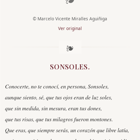
© Marcelo Vicente Miralles Aguiñiga
Ver original
SONSOLES.
Conocerte, no te conocí, en persona, Sonsoles,
aunque siento, sé, que tus ojos eran de luz soles,
que sin medida, sin mesura, eran tus dones,
que tus risas, que tus milagros fueron montones.
Que eras, que siempre serás, un corazón que libre latía,