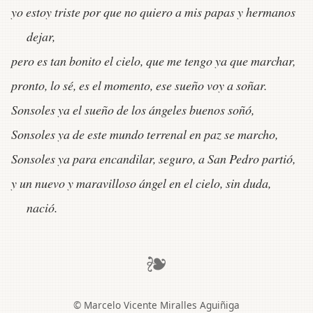
yo estoy triste por que no quiero a mis papas y hermanos
dejar,
pero es tan bonito el cielo, que me tengo ya que marchar,
pronto, lo sé, es el momento, ese sueño voy a soñar.
Sonsoles ya el sueño de los ángeles buenos soñó,
Sonsoles ya de este mundo terrenal en paz se marcho,
Sonsoles ya para encandilar, seguro, a San Pedro partió,
y un nuevo y maravilloso ángel en el cielo, sin duda,
nació.
❧
© Marcelo Vicente Miralles Aguiñiga