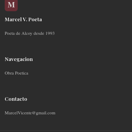
Marcel V. Poeta
Poeta de Alcoy desde 1993
Navegacion
Obra Poetica
Contacto
MarcelVicente@gmail.com