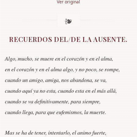
Ver original
RECUERDOS DEL/DE LA AUSENTE.
Algo, mucho, se muere en el corazón y en el alma,
en el corazón y en el alma algo, y no poco, se rompe,
cuando un amigo, amiga, nos abandona, se va,
cuando aquí ya no esta, cuando esta en el más allá,
cuando se va definitivamente, para siempre,
cuando llega, para que eufemismos, la muerte.
Mas se ha de tener, intentarlo, el animo fuerte,