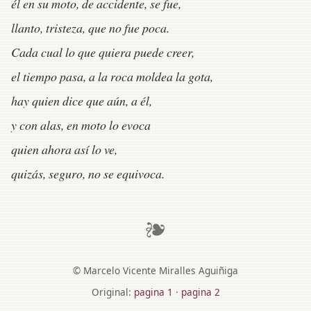
él en su moto, de accidente, se fue,
llanto, tristeza, que no fue poca.
Cada cual lo que quiera puede creer,
el tiempo pasa, a la roca moldea la gota,
hay quien dice que aún, a él,
y con alas, en moto lo evoca
quien ahora así lo ve,
quizás, seguro, no se equivoca.
❧
© Marcelo Vicente Miralles Aguiñiga
Original:
pagina 1
·
pagina 2