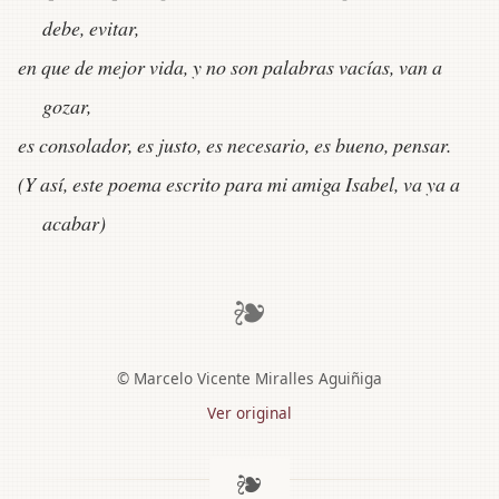
debe, evitar,
en que de mejor vida, y no son palabras vacías, van a
gozar,
es consolador, es justo, es necesario, es bueno, pensar.
(Y así, este poema escrito para mi amiga Isabel, va ya a
acabar)
❧
© Marcelo Vicente Miralles Aguiñiga
Ver original