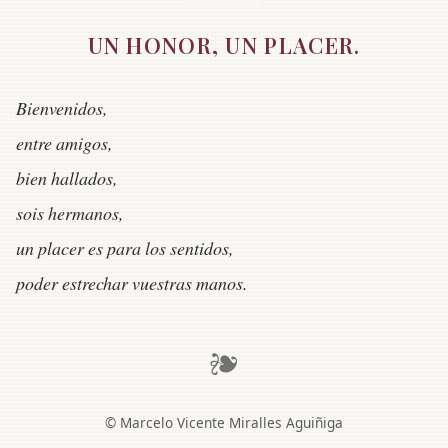
UN HONOR, UN PLACER.
Bienvenidos,
entre amigos,
bien hallados,
sois hermanos,
un placer es para los sentidos,
poder estrechar vuestras manos.
❧
© Marcelo Vicente Miralles Aguiñiga