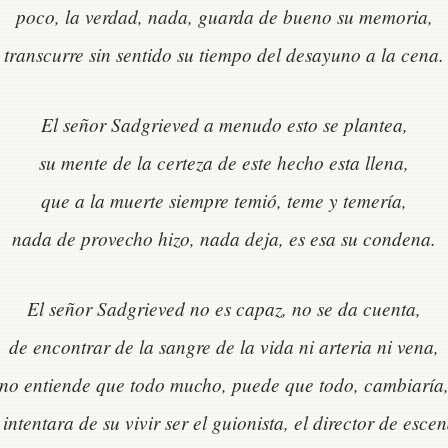
poco, la verdad, nada, guarda de bueno su memoria,
transcurre sin sentido su tiempo del desayuno a la cena.
El señor Sadgrieved a menudo esto se plantea,
su mente de la certeza de este hecho esta llena,
que a la muerte siempre temió, teme y temería,
nada de provecho hizo, nada deja, es esa su condena.
El señor Sadgrieved no es capaz, no se da cuenta,
de encontrar de la sangre de la vida ni arteria ni vena,
no entiende que todo mucho, puede que todo, cambiaría
i intentara de su vivir ser el guionista, el director de escen