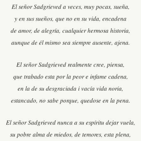
El señor Sadgrieved a veces, muy pocas, sueña,
y en sus sueños, que no en su vida, encadena
de amor, de alegría, cualquier hermosa historia,
aunque de él mismo sea siempre ausente, ajena.
El señor Sadgrieved realmente cree, piensa,
que trabado esta por la peor e infame cadena,
en la de su desgraciada i vacía vida noria,
estancado, no sabe porque, quedose en la pena.
El señor Sadgrieved nunca a su espíritu dejar vuela,
su pobre alma de miedos, de temores, esta plena,