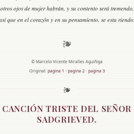
otros ojos de mujer habrán, y su contento será tremendo,
así que en el corazón y en su pensamiento, se esta riendo
❧
© Marcelo Vicente Miralles Aguiñiga
Original:
pagina 1
·
pagina 2
·
pagina 3
CANCIÓN TRISTE DEL SEÑOR
SADGRIEVED.