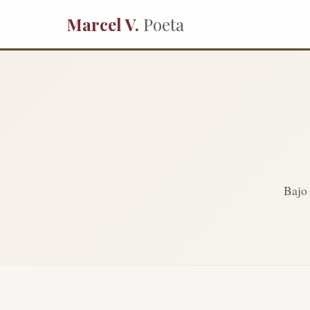
Marcel V.
Poeta
Bajo 