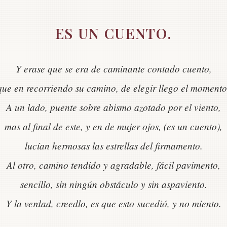
ES UN CUENTO.
Y erase que se era de caminante contado cuento,
que en recorriendo su camino, de elegir llego el momento
A un lado, puente sobre abismo azotado por el viento,
mas al final de este, y en de mujer ojos, (es un cuento),
lucían hermosas las estrellas del firmamento.
Al otro, camino tendido y agradable, fácil pavimento,
sencillo, sin ningún obstáculo y sin aspaviento.
Y la verdad, creedlo, es que esto sucedió, y no miento.