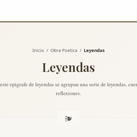
Inicio
/
Obra Poetica
/
Leyendas
Leyendas
este epigrafe de leyendas se agrupan una serie de leyendas, cue
reflexiones.