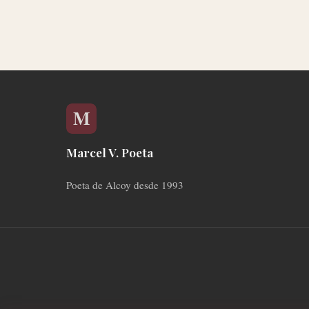
Marcel V. Poeta
Poeta de Alcoy desde 1993