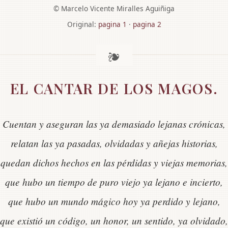
© Marcelo Vicente Miralles Aguiñiga
Original:
pagina 1
·
pagina 2
EL CANTAR DE LOS MAGOS.
Cuentan y aseguran las ya demasiado lejanas crónicas,
relatan las ya pasadas, olvidadas y añejas historias,
quedan dichos hechos en las pérdidas y viejas memorias,
que hubo un tiempo de puro viejo ya lejano e incierto,
que hubo un mundo mágico hoy ya perdido y lejano,
que existió un código, un honor, un sentido, ya olvidado,