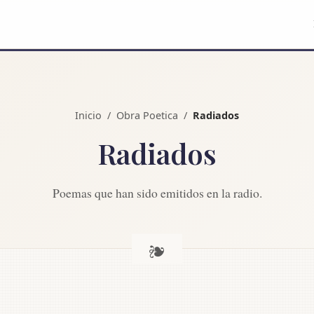
Inicio
/
Obra Poetica
/
Radiados
Radiados
Poemas que han sido emitidos en la radio.