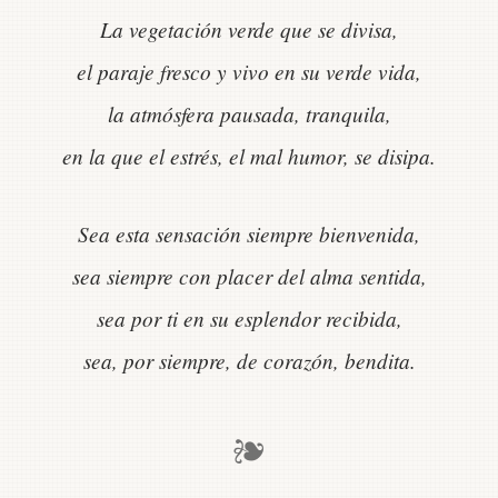
La vegetación verde que se divisa,
el paraje fresco y vivo en su verde vida,
la atmósfera pausada, tranquila,
en la que el estrés, el mal humor, se disipa.
Sea esta sensación siempre bienvenida,
sea siempre con placer del alma sentida,
sea por ti en su esplendor recibida,
sea, por siempre, de corazón, bendita.
❧