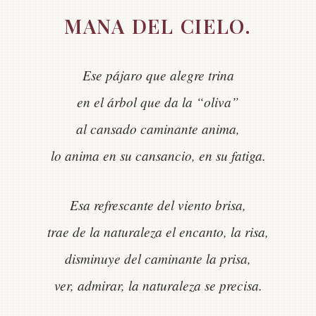
MANA DEL CIELO.
Ese pájaro que alegre trina
en el árbol que da la “oliva”
al cansado caminante anima,
lo anima en su cansancio, en su fatiga.
Esa refrescante del viento brisa,
trae de la naturaleza el encanto, la risa,
disminuye del caminante la prisa,
ver, admirar, la naturaleza se precisa.