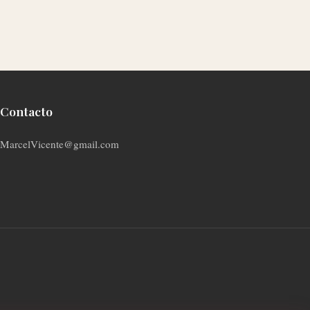
Contacto
MarcelVicente@gmail.com