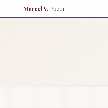
Marcel V.
Poeta